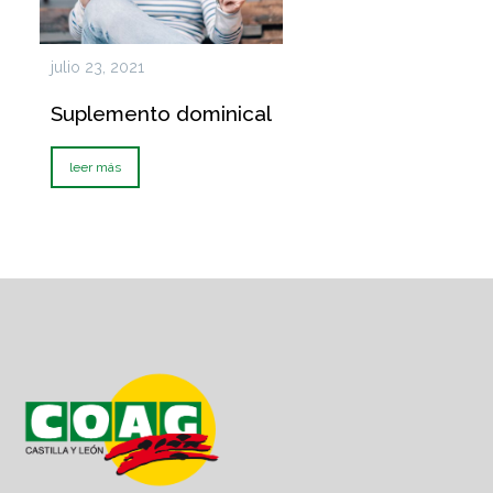
julio 23, 2021
Suplemento dominical
leer más