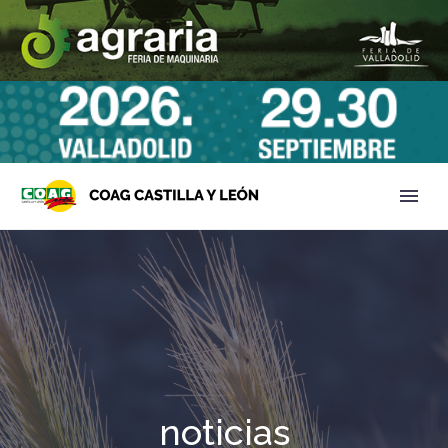
noticias