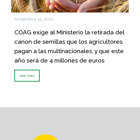
noviembre 15, 2021
COAG exige al Ministerio la retirada del
canon de semillas que los agricultores
pagan a las multinacionales, y que este
año será de 4 millones de euros
leer más