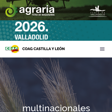
multinacionales