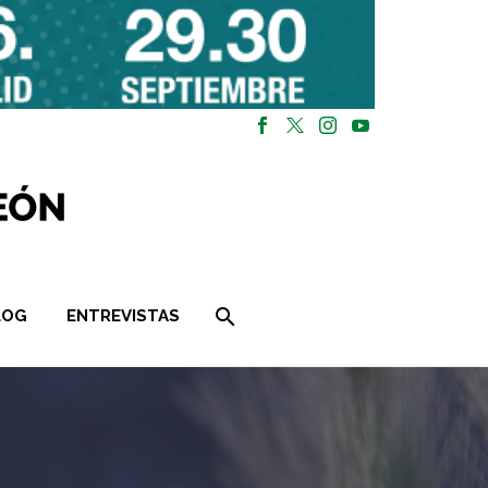
LOG
ENTREVISTAS