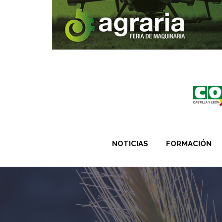
NOTICIAS
FORMACIÓN