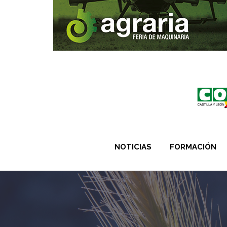
NOTICIAS
FORMACIÓN