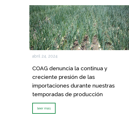
abril 24, 2024
COAG denuncia la continua y
creciente presión de las
importaciones durante nuestras
temporadas de producción
leer más