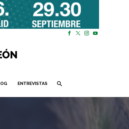
LOG
ENTREVISTAS