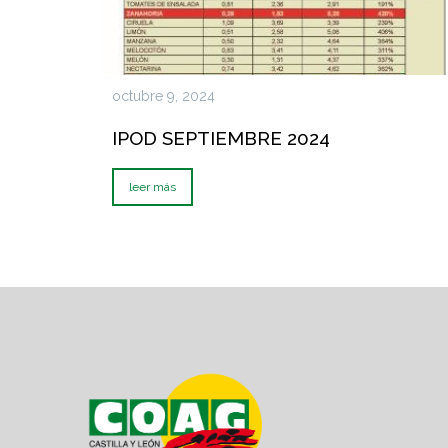
octubre 9, 2024
IPOD SEPTIEMBRE 2024
leer más