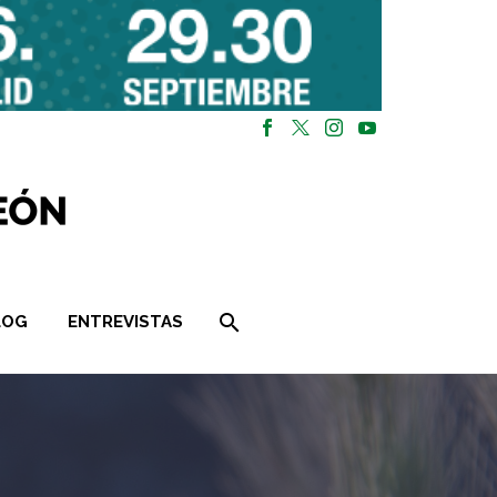
LOG
ENTREVISTAS