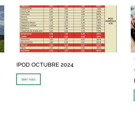
IPOD OCTUBRE 2024
leer más