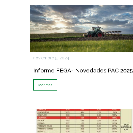
noviembre 5, 2024
Informe FEGA- Novedades PAC 2025
leer más