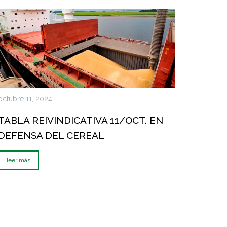
octubre 11, 2024
TABLA REIVINDICATIVA 11/OCT. EN
DEFENSA DEL CEREAL
leer más