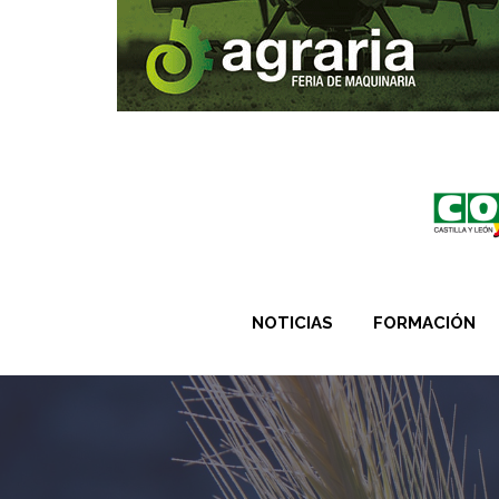
NOTICIAS
FORMACIÓN