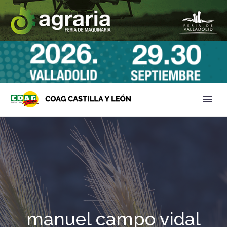
manuel campo vidal