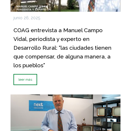
junio 26, 2025
COAG entrevista a Manuel Campo
Vidal, periodista y experto en
Desarrollo Rural: “las ciudades tienen
que compensar, de alguna manera, a
los pueblos”
leer más