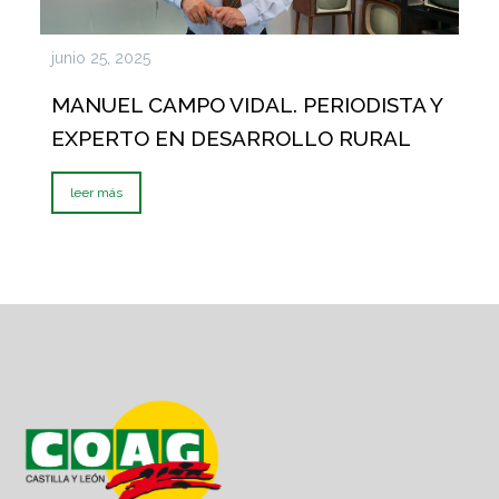
junio 25, 2025
MANUEL CAMPO VIDAL. PERIODISTA Y
EXPERTO EN DESARROLLO RURAL
leer más