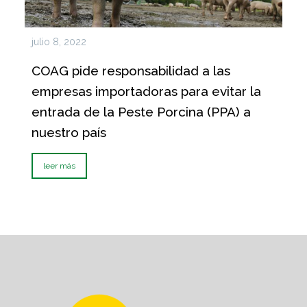
julio 8, 2022
COAG pide responsabilidad a las
empresas importadoras para evitar la
entrada de la Peste Porcina (PPA) a
nuestro país
leer más