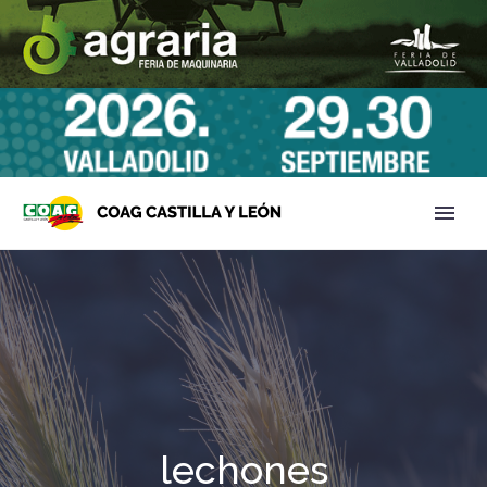
lechones