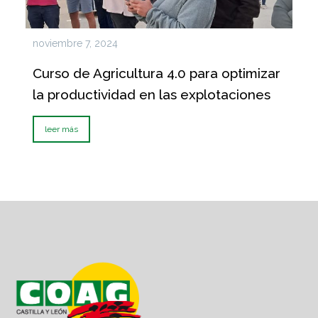
noviembre 7, 2024
Curso de Agricultura 4.0 para optimizar
la productividad en las explotaciones
leer más