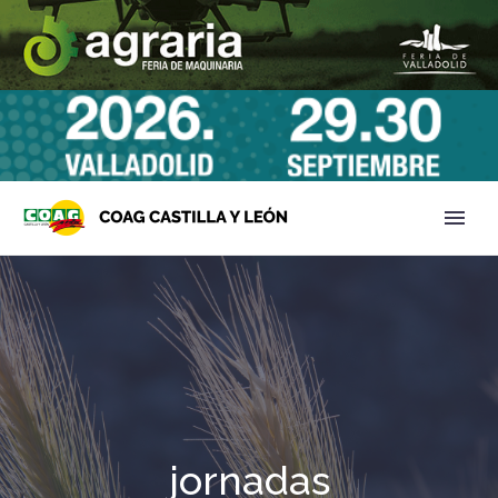
jornadas