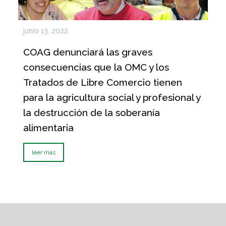
junio 13, 2022
COAG denunciará las graves
consecuencias que la OMC y los
Tratados de Libre Comercio tienen
para la agricultura social y profesional y
la destrucción de la soberanía
alimentaria
leer más