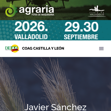
Javier Sánchez