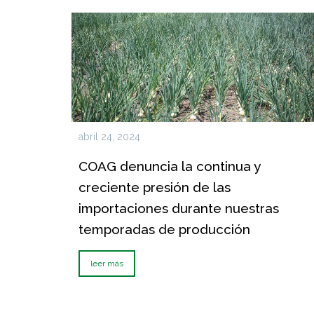
abril 24, 2024
COAG denuncia la continua y
creciente presión de las
importaciones durante nuestras
temporadas de producción
leer más