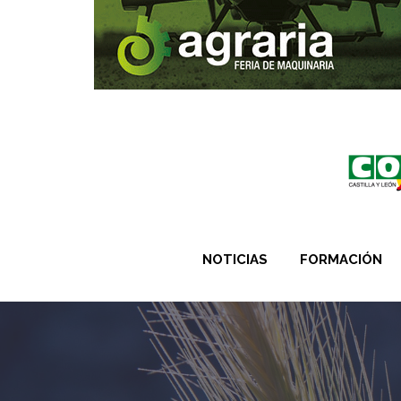
NOTICIAS
FORMACIÓN