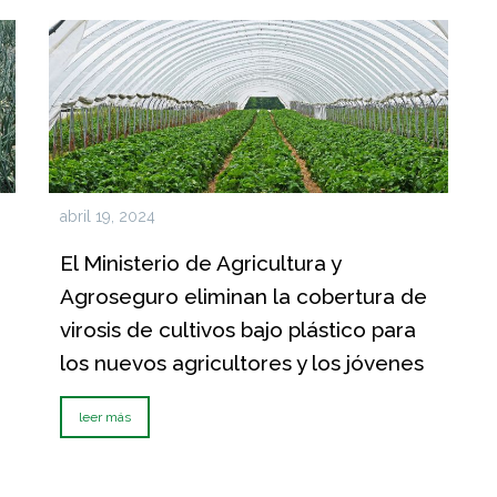
abril 19, 2024
El Ministerio de Agricultura y
Agroseguro eliminan la cobertura de
virosis de cultivos bajo plástico para
los nuevos agricultores y los jóvenes
leer más