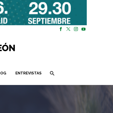
LOG
ENTREVISTAS