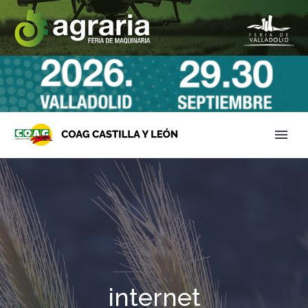
internet