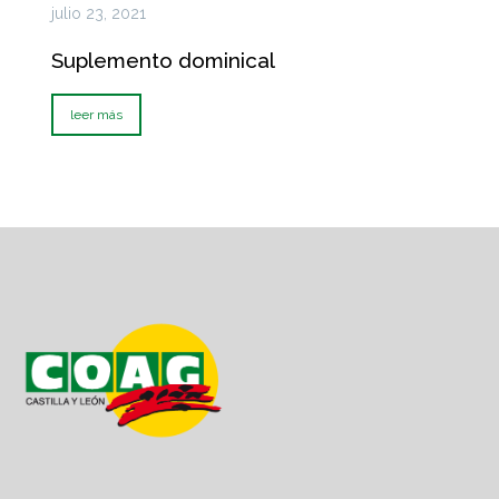
julio 23, 2021
Suplemento dominical
leer más