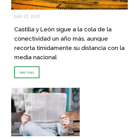
julio 27, 2021
Castilla y León sigue a la cola de la
conectividad un año más, aunque
recorta tímidamente su distancia con la
media nacional
leer más