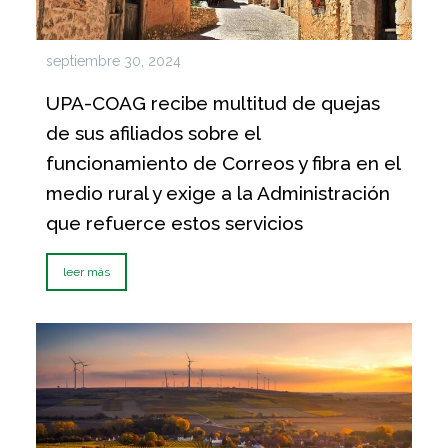
septiembre 30, 2024
UPA-COAG recibe multitud de quejas
de sus afiliados sobre el
funcionamiento de Correos y fibra en el
medio rural y exige a la Administración
que refuerce estos servicios
leer más