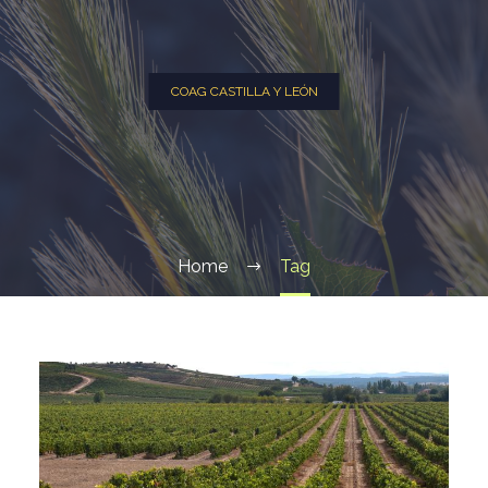
COAG CASTILLA Y LEÓN
Home
Tag