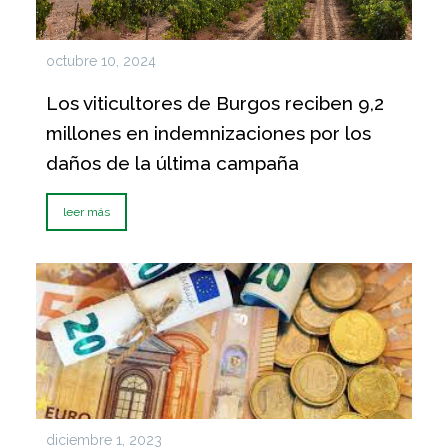
octubre 10, 2024
Los viticultores de Burgos reciben 9,2
millones en indemnizaciones por los
daños de la última campaña
leer más
diciembre 1, 2023