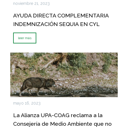
noviembre 21, 2023
AYUDA DIRECTA COMPLEMENTARIA
INDEMNIZACIÓN SEQUIA EN CYL
leer más
mayo 16, 2023
La Alianza UPA-COAG reclama a la
Consejería de Medio Ambiente que no