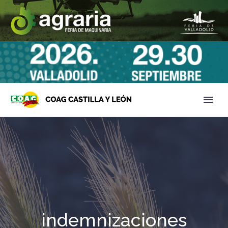
indemnizaciones