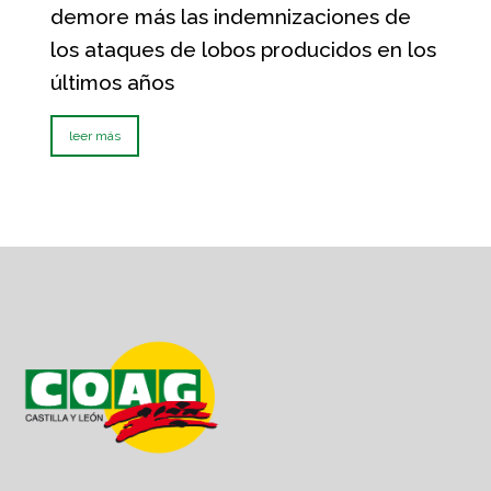
demore más las indemnizaciones de
los ataques de lobos producidos en los
últimos años
leer más