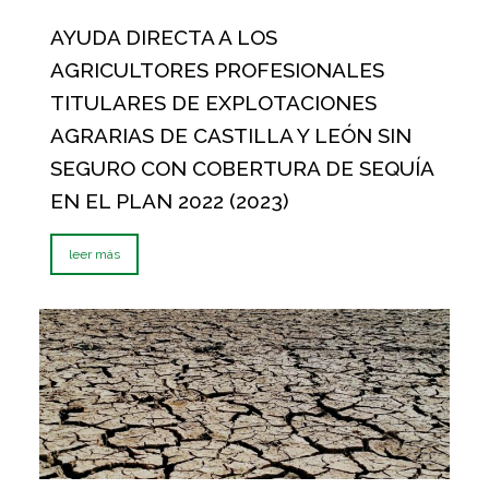
AYUDA DIRECTA A LOS
AGRICULTORES PROFESIONALES
TITULARES DE EXPLOTACIONES
AGRARIAS DE CASTILLA Y LEÓN SIN
SEGURO CON COBERTURA DE SEQUÍA
EN EL PLAN 2022 (2023)
leer más