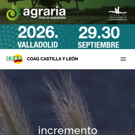
incremento