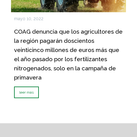
mayo 10, 2022
COAG denuncia que los agricultores de
la región pagarán doscientos
veinticinco millones de euros más que
el año pasado por los fertilizantes
nitrogenados, solo en la campaña de
primavera
leer más