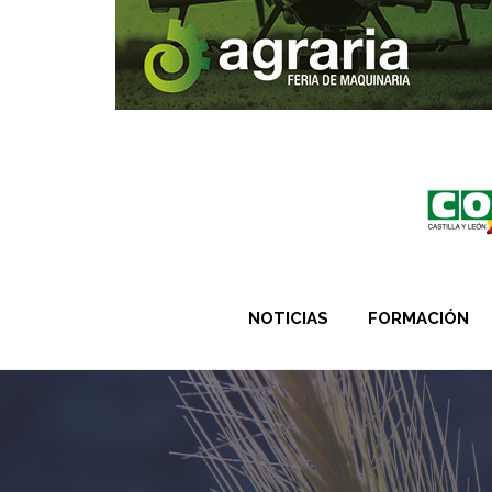
NOTICIAS
FORMACIÓN