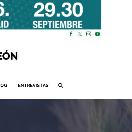
LOG
ENTREVISTAS