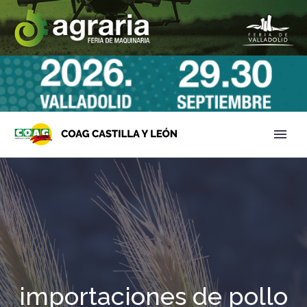
importaciones de pollo