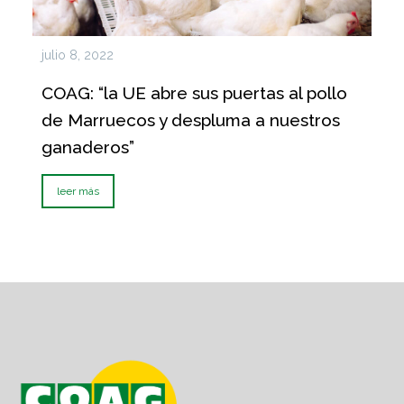
julio 8, 2022
COAG: “la UE abre sus puertas al pollo
de Marruecos y despluma a nuestros
ganaderos”
leer más