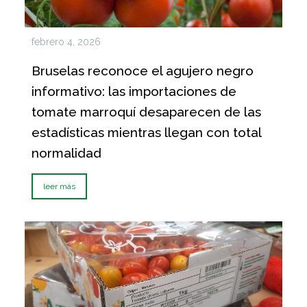
febrero 4, 2026
Bruselas reconoce el agujero negro
informativo: las importaciones de
tomate marroquí desaparecen de las
estadísticas mientras llegan con total
normalidad
leer más