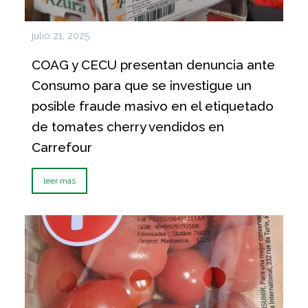
julio 21, 2025
COAG y CECU presentan denuncia ante
Consumo para que se investigue un
posible fraude masivo en el etiquetado
de tomates cherry vendidos en
Carrefour
leer más