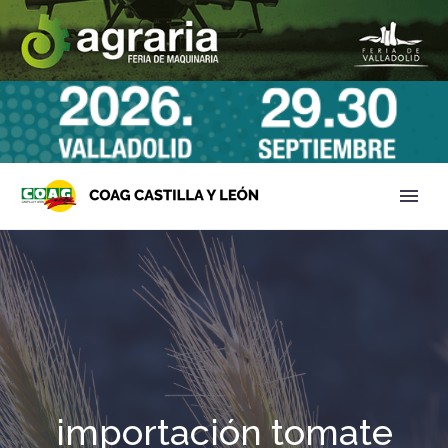
importación tomate