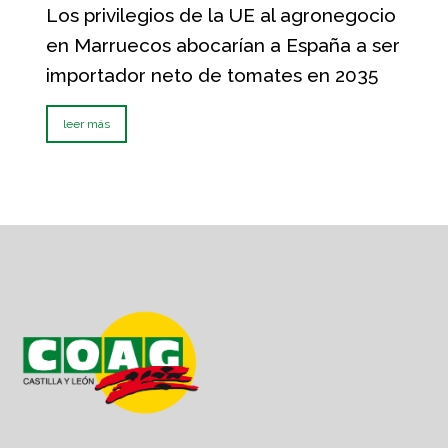
Los privilegios de la UE al agronegocio
en Marruecos abocarían a España a ser
importador neto de tomates en 2035
leer más