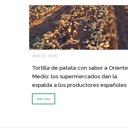
abril 22, 2025
Tortilla de patata con sabor a Oriente
Medio: los supermercados dan la
espalda a los productores españoles
leer más