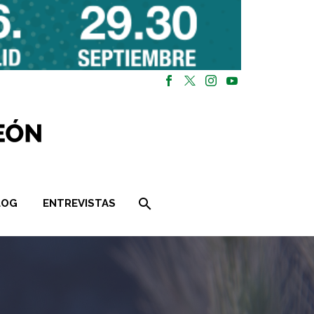
LOG
ENTREVISTAS