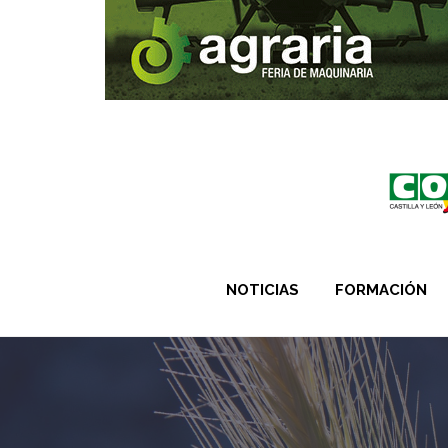
NOTICIAS
FORMACIÓN