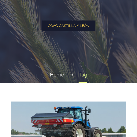
COAG CASTILLA Y LEÓN
Home
Tag