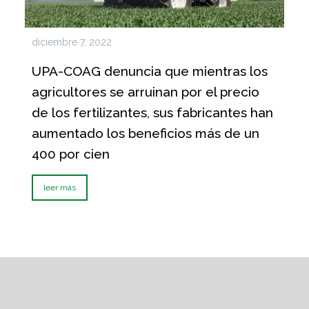
diciembre 7, 2022
UPA-COAG denuncia que mientras los
agricultores se arruinan por el precio
de los fertilizantes, sus fabricantes han
aumentado los beneficios más de un
400 por cien
leer más