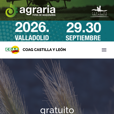
gratuito