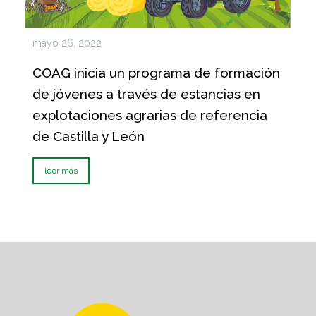
mayo 26, 2022
COAG inicia un programa de formación
de jóvenes a través de estancias en
explotaciones agrarias de referencia
de Castilla y León
leer más