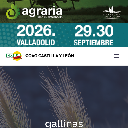
gallinas