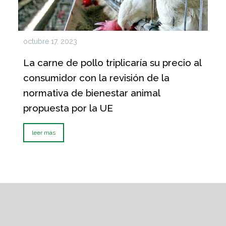
octubre 17, 2023
La carne de pollo triplicaría su precio al
consumidor con la revisión de la
normativa de bienestar animal
propuesta por la UE
leer más