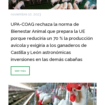
noviembre 10, 2023
UPA-COAG rechaza la norma de
Bienestar Animal que prepara la UE
porque reduciría un 70 % la producción
avícola y exigiría a los ganaderos de
Castilla y León astronómicas
inversiones en las demás cabañas
leer más