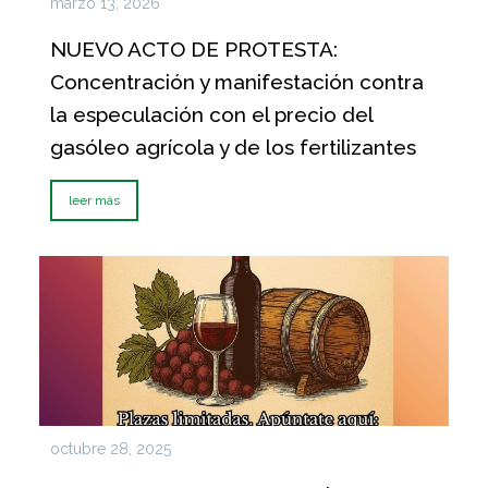
marzo 13, 2026
NUEVO ACTO DE PROTESTA:
Concentración y manifestación contra
la especulación con el precio del
gasóleo agrícola y de los fertilizantes
leer más
octubre 28, 2025