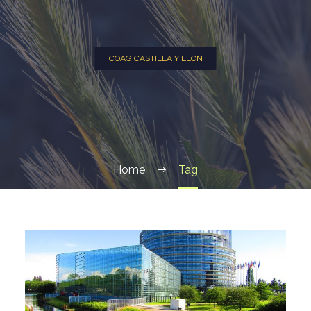
COAG CASTILLA Y LEÓN
Home
Tag