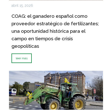
abril 15, 2026
COAG: el ganadero español como
proveedor estratégico de fertilizantes;
una oportunidad histórica para el
campo en tiempos de crisis
geopolíticas
leer más