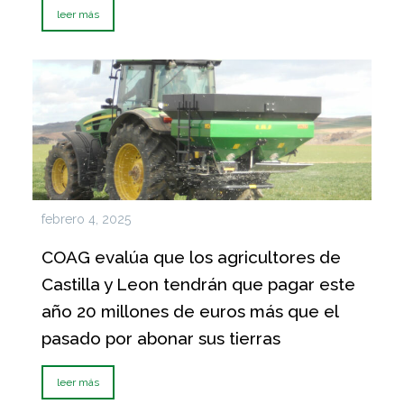
leer más
febrero 4, 2025
COAG evalúa que los agricultores de
Castilla y Leon tendrán que pagar este
año 20 millones de euros más que el
pasado por abonar sus tierras
leer más