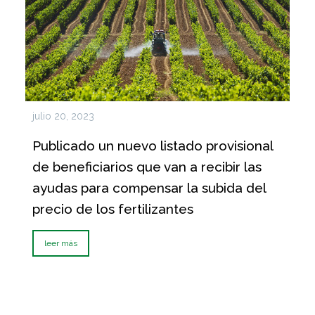
julio 20, 2023
Publicado un nuevo listado provisional
de beneficiarios que van a recibir las
ayudas para compensar la subida del
precio de los fertilizantes
leer más