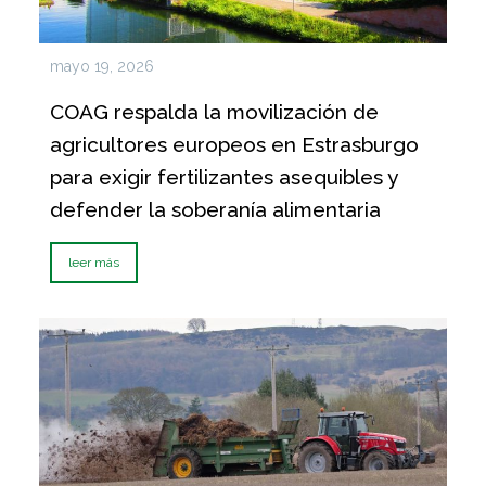
mayo 19, 2026
COAG respalda la movilización de
agricultores europeos en Estrasburgo
para exigir fertilizantes asequibles y
defender la soberanía alimentaria
leer más