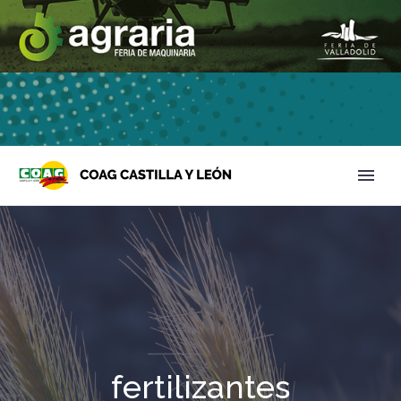
fertilizantes