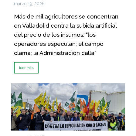
marzo 19, 2026
Más de mil agricultores se concentran
en Valladolid contra la subida artificial
del precio de los insumos: “los
operadores especulan; el campo
clama; la Administración calla”
leer más