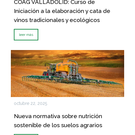
COAG VALLADOLID: Curso de
Iniciación a la elaboración y cata de
vinos tradicionales y ecológicos
leer más
octubre 22, 2025
Nueva normativa sobre nutrición
sostenible de los suelos agrarios