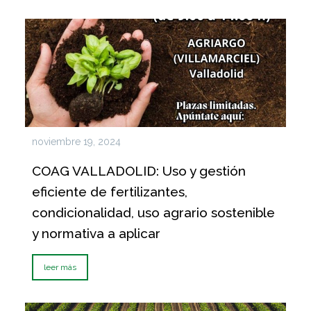
noviembre 19, 2024
COAG VALLADOLID: Uso y gestión
eficiente de fertilizantes,
condicionalidad, uso agrario sostenible
y normativa a aplicar
leer más