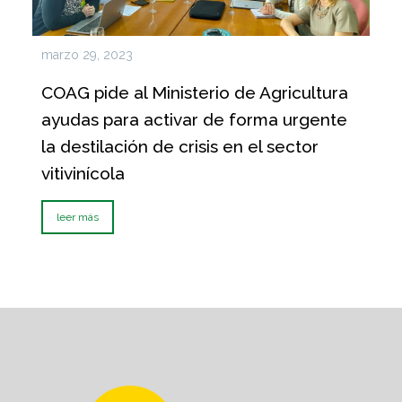
marzo 29, 2023
COAG pide al Ministerio de Agricultura
ayudas para activar de forma urgente
la destilación de crisis en el sector
vitivinícola
leer más