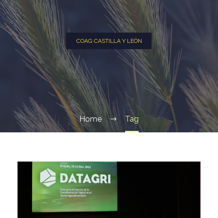
COAG CASTILLA Y LEÓN
Home
Tag