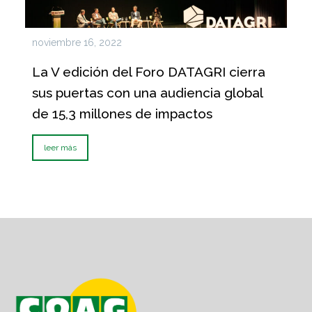
noviembre 16, 2022
La V edición del Foro DATAGRI cierra
sus puertas con una audiencia global
de 15,3 millones de impactos
leer más