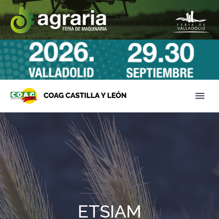
ETSIAM