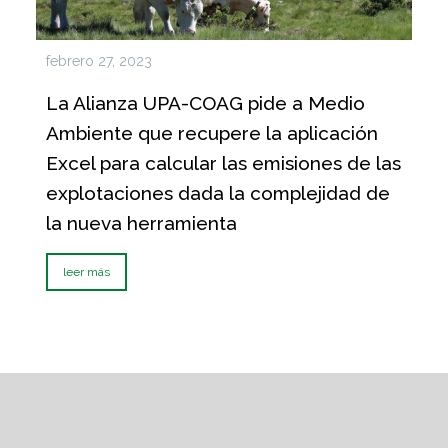
febrero 27, 2023
La Alianza UPA-COAG pide a Medio
Ambiente que recupere la aplicación
Excel para calcular las emisiones de las
explotaciones dada la complejidad de
la nueva herramienta
leer más