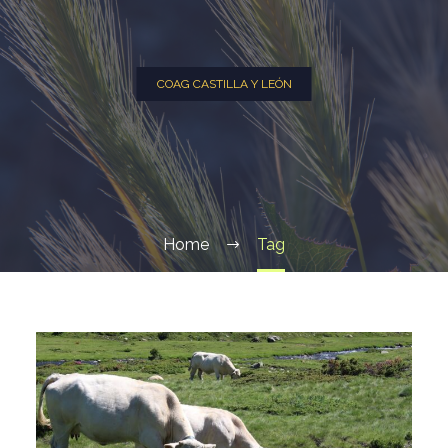
COAG CASTILLA Y LEÓN
Home
Tag