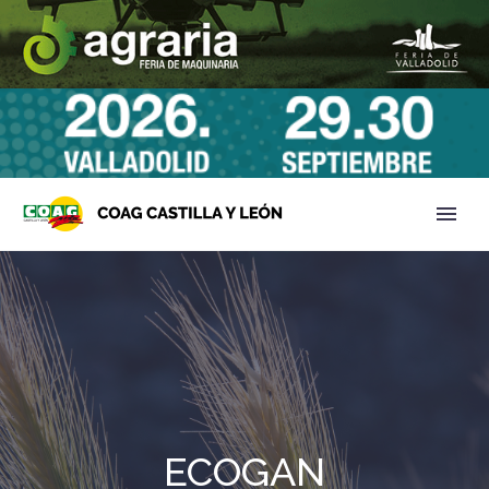
ECOGAN