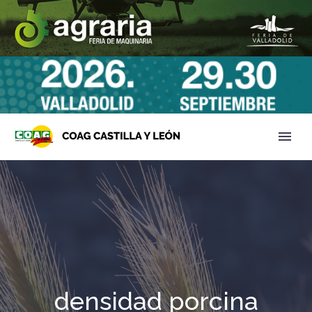
densidad porcina