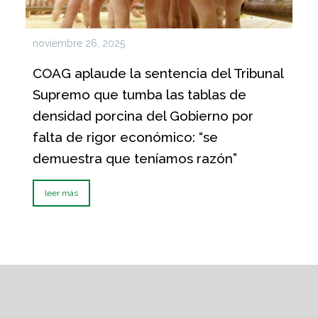
noviembre 26, 2025
COAG aplaude la sentencia del Tribunal
Supremo que tumba las tablas de
densidad porcina del Gobierno por
falta de rigor económico: “se
demuestra que teníamos razón”
leer más