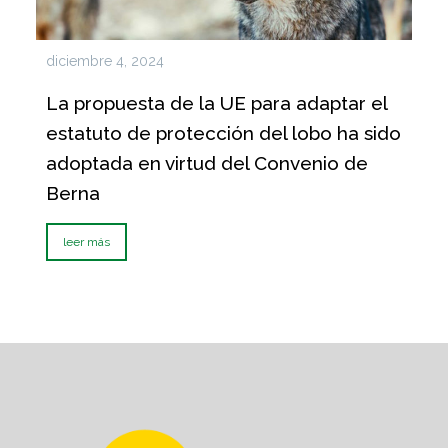
diciembre 4, 2024
La propuesta de la UE para adaptar el
estatuto de protección del lobo ha sido
adoptada en virtud del Convenio de
Berna
leer más