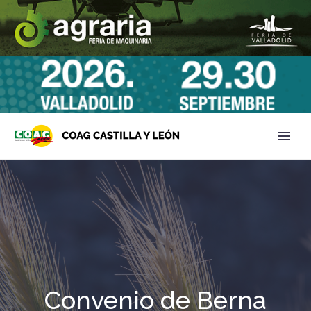
Convenio de Berna