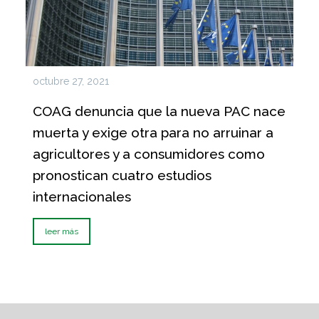
octubre 27, 2021
COAG denuncia que la nueva PAC nace
muerta y exige otra para no arruinar a
agricultores y a consumidores como
pronostican cuatro estudios
internacionales
leer más