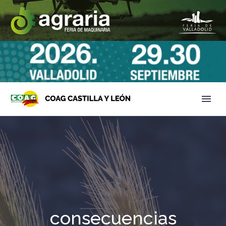
consecuencias