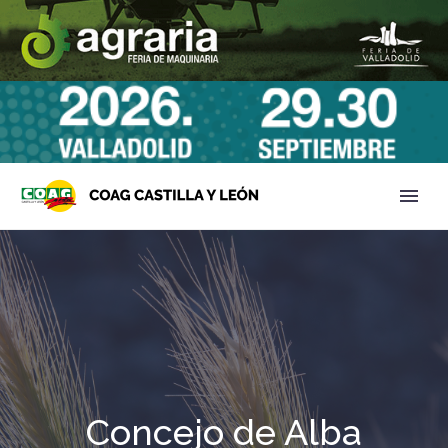
Concejo de Alba