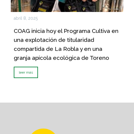
abril 8, 2025
COAG inicia hoy el Programa Cultiva en
una explotación de titularidad
compartida de La Robla y en una
granja apícola ecológica de Toreno
leer más