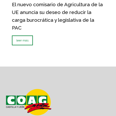
El nuevo comisario de Agricultura de la
UE anuncia su deseo de reducir la
carga burocrática y legislativa de la
PAC
leer más