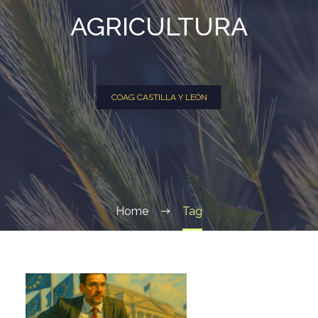
AGRICULTURA
COAG CASTILLA Y LEÓN
Home
Tag