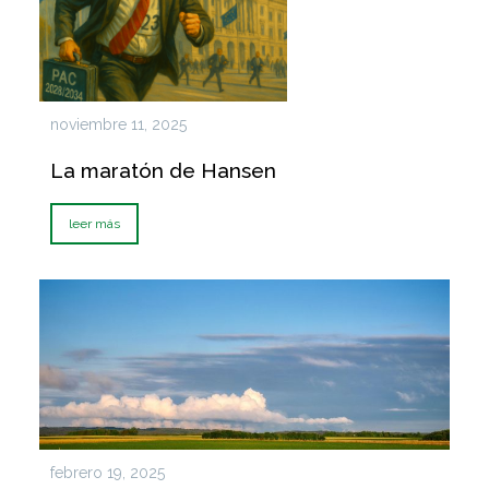
noviembre 11, 2025
La maratón de Hansen
leer más
febrero 19, 2025