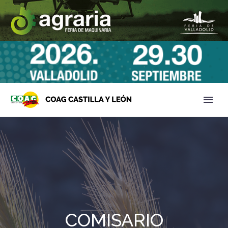
COMISARIO