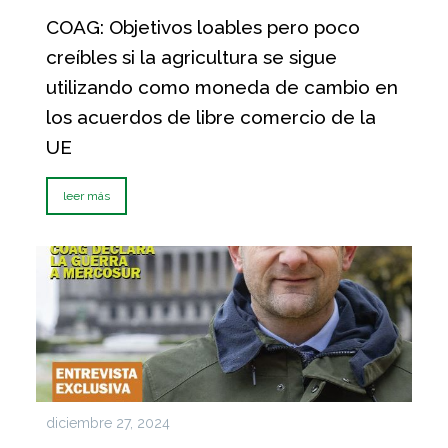
COAG: Objetivos loables pero poco
creíbles si la agricultura se sigue
utilizando como moneda de cambio en
los acuerdos de libre comercio de la
UE
leer más
diciembre 27, 2024