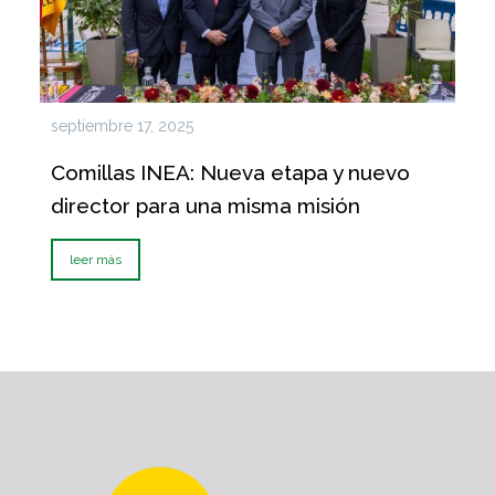
septiembre 17, 2025
Comillas INEA: Nueva etapa y nuevo
director para una misma misión
leer más