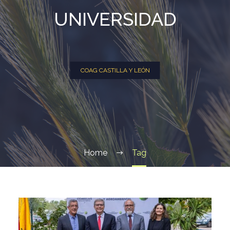
UNIVERSIDAD
COAG CASTILLA Y LEÓN
Home
Tag