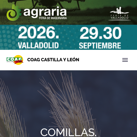
COMILLAS.