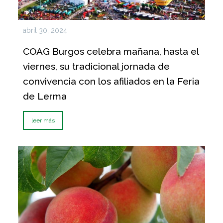
abril 30, 2024
COAG Burgos celebra mañana, hasta el
viernes, su tradicional jornada de
convivencia con los afiliados en la Feria
de Lerma
leer más