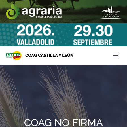
COAG NO FIRMA