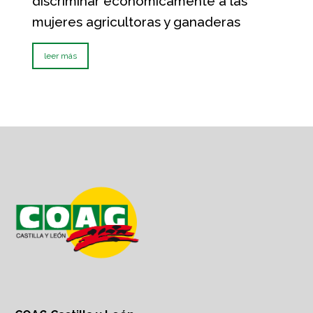
discriminar económicamente a las
mujeres agricultoras y ganaderas
leer más