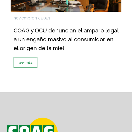
noviembre 17, 2021
COAG y OCU denuncian el amparo legal
a un engaño masivo al consumidor en
el origen de la miel
leer más