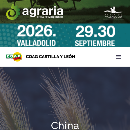
China