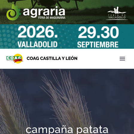
campaña patata