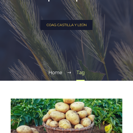
COAG CASTILLA Y LEÓN
Home
Tag