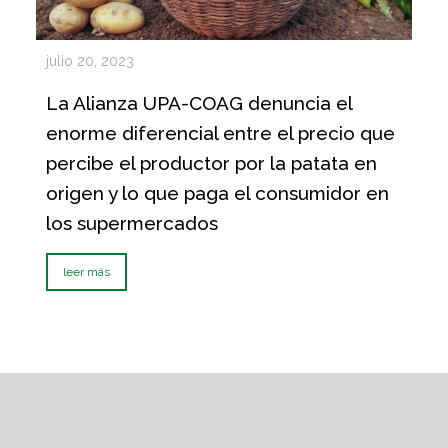
julio 20, 2023
La Alianza UPA-COAG denuncia el
enorme diferencial entre el precio que
percibe el productor por la patata en
origen y lo que paga el consumidor en
los supermercados
leer más