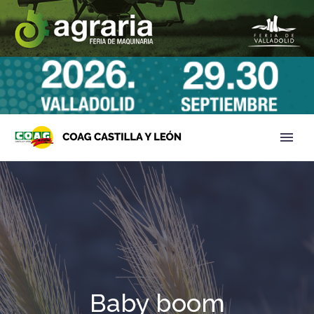
Baby boom