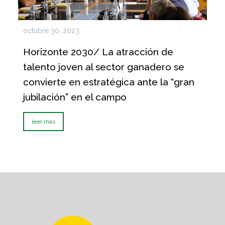
octubre 30, 2023
Horizonte 2030/ La atracción de
talento joven al sector ganadero se
convierte en estratégica ante la “gran
jubilación” en el campo
leer más