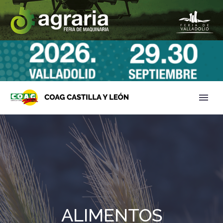
ALIMENTOS