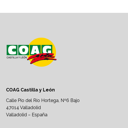
COAG Castilla y León
Calle Pío del Río Hortega, Nº6 Bajo
47014 Valladolid
Valladolid – España