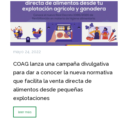
mayo 24, 2022
COAG lanza una campaña divulgativa
para dar a conocer la nueva normativa
que facilita la venta directa de
alimentos desde pequeñas
explotaciones
leer más