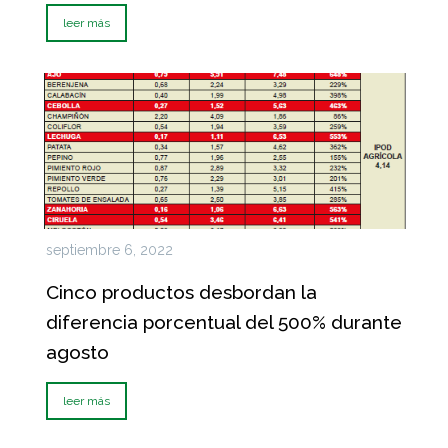
leer más
septiembre 6, 2022
Cinco productos desbordan la
diferencia porcentual del 500% durante
agosto
leer más