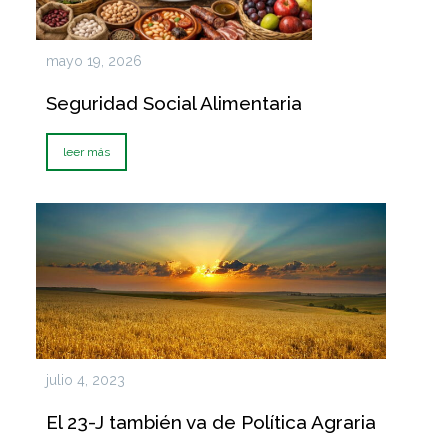
mayo 19, 2026
Seguridad Social Alimentaria
leer más
julio 4, 2023
El 23-J también va de Política Agraria