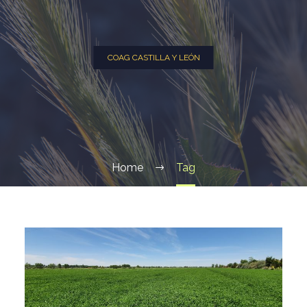
COAG CASTILLA Y LEÓN
Home
Tag