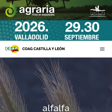
alfalfa