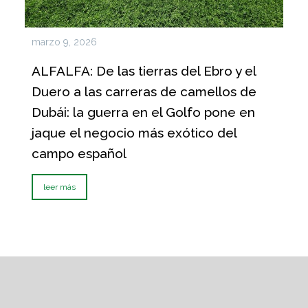
marzo 9, 2026
ALFALFA: De las tierras del Ebro y el
Duero a las carreras de camellos de
Dubái: la guerra en el Golfo pone en
jaque el negocio más exótico del
campo español
leer más