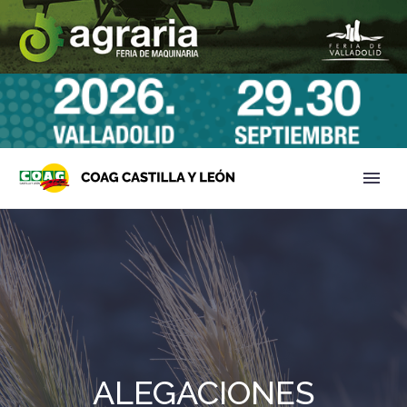
ALEGACIONES