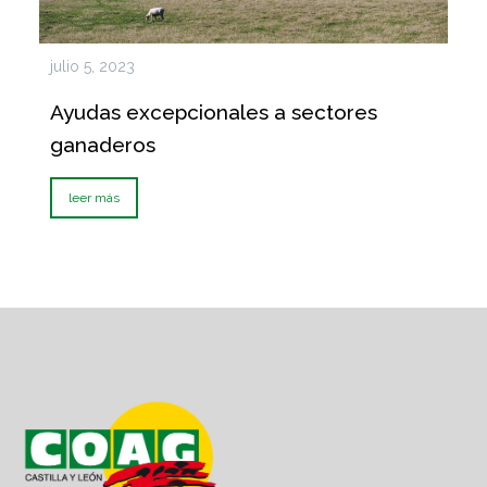
julio 5, 2023
Ayudas excepcionales a sectores
ganaderos
leer más