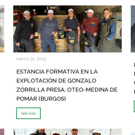
marzo 31, 2025
ESTANCIA FORMATIVA EN LA
EXPLOTACIÓN DE GONZALO
ZORRILLA PRESA, OTEO-MEDINA DE
POMAR (BURGOS)
leer más