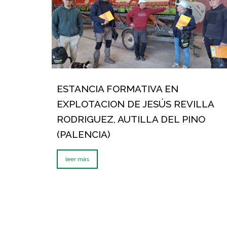
ESTANCIA FORMATIVA EN
EXPLOTACION DE JESÚS REVILLA
RODRIGUEZ, AUTILLA DEL PINO
(PALENCIA)
leer más