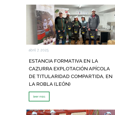
abril 7, 2025
ESTANCIA FORMATIVA EN LA
CAZURRA EXPLOTACIÓN APÍCOLA
DE TITULARIDAD COMPARTIDA, EN
LA ROBLA (LEÓN)
leer más