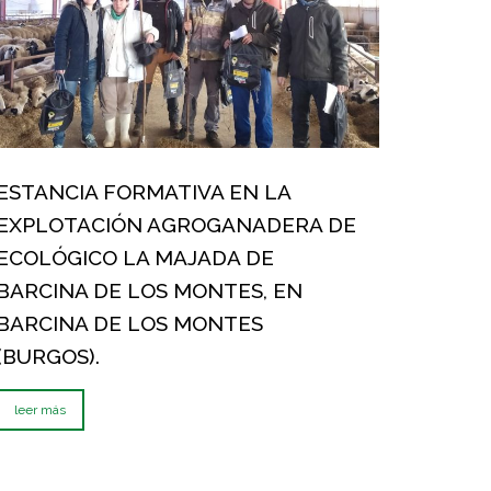
ESTANCIA FORMATIVA EN LA
EXPLOTACIÓN AGROGANADERA DE
ECOLÓGICO LA MAJADA DE
BARCINA DE LOS MONTES, EN
BARCINA DE LOS MONTES
(BURGOS).
leer más