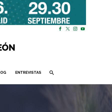
LOG
ENTREVISTAS