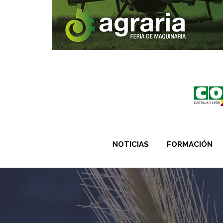
NOTICIAS
FORMACIÓN