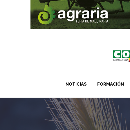
NOTICIAS
FORMACIÓN