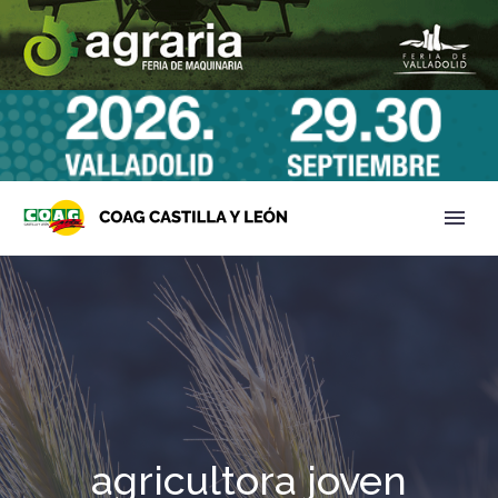
agricultora joven