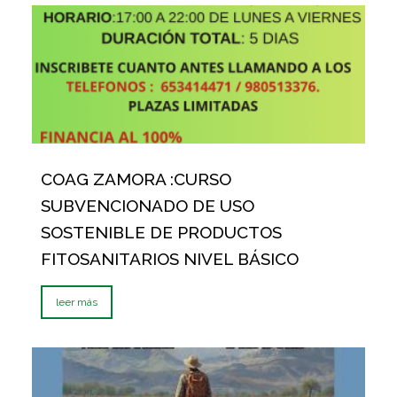
COAG ZAMORA :CURSO
SUBVENCIONADO DE USO
SOSTENIBLE DE PRODUCTOS
FITOSANITARIOS NIVEL BÁSICO
leer más