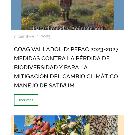
diciembre 11, 2025
COAG VALLADOLID: PEPAC 2023-2027:
MEDIDAS CONTRA LA PÉRDIDA DE
BIODIVERSIDAD Y PARA LA
MITIGACIÓN DEL CAMBIO CLIMÁTICO.
MANEJO DE SATIVUM
leer más