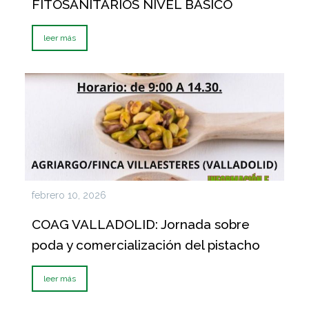
FITOSANITARIOS NIVEL BÁSICO
leer más
febrero 10, 2026
COAG VALLADOLID: Jornada sobre
poda y comercialización del pistacho
leer más