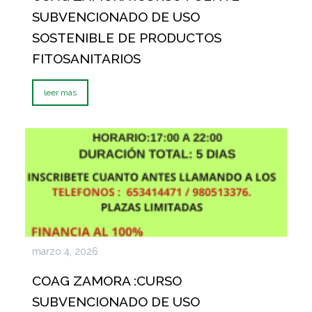
SUBVENCIONADO DE USO
SOSTENIBLE DE PRODUCTOS
FITOSANITARIOS
leer más
marzo 4, 2026
COAG ZAMORA :CURSO
SUBVENCIONADO DE USO