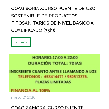
COAG SORIA :CURSO PUENTE DE USO
SOSTENIBLE DE PRODUCTOS
FITOSANITARIOS DE NIVEL BASICO A
CUALIFICADO (35h))
leer más
marzo 17, 2026
COAG ZAMORA :CURSO PUENTE