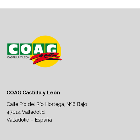
COAG Castilla y León
Calle Pío del Río Hortega, Nº6 Bajo
47014 Valladolid
Valladolid – España