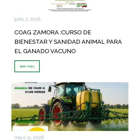
junio 3, 2026
COAG ZAMORA :CURSO DE
BIENESTAR Y SANIDAD ANIMAL PARA
EL GANADO VACUNO
leer más
mayo 11, 2026