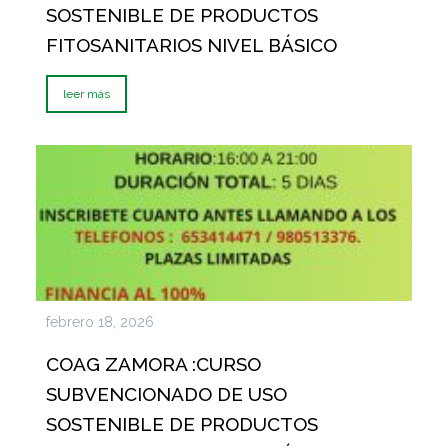
SOSTENIBLE DE PRODUCTOS
FITOSANITARIOS NIVEL BÁSICO
leer más
febrero 18, 2026
COAG ZAMORA :CURSO
SUBVENCIONADO DE USO
SOSTENIBLE DE PRODUCTOS