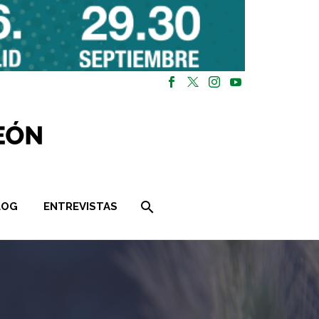
LOG
ENTREVISTAS