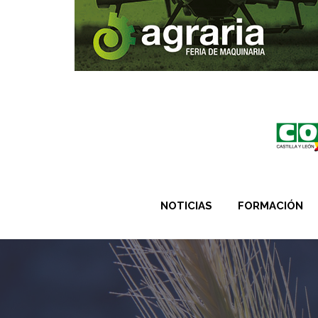
NOTICIAS
FORMACIÓN