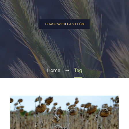
COAG CASTILLA Y LEÓN
Home
Tag