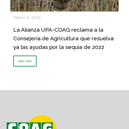
marzo 8, 2023
La Alianza UPA-COAG reclama a la
Consejería de Agricultura que resuelva
ya las ayudas por la sequía de 2022
leer más