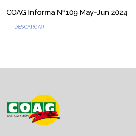
COAG Informa Nº109 May-Jun 2024
DESCARGAR