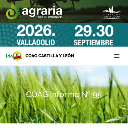
COAG Informa Nº 95