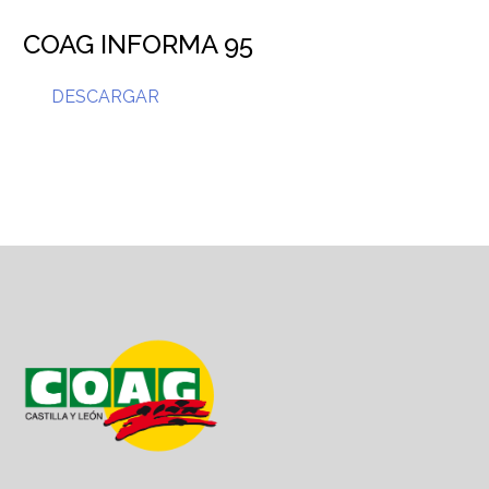
COAG INFORMA 95
DESCARGAR