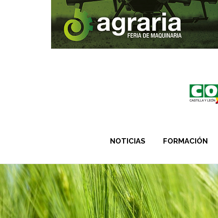
NOTICIAS
FORMACIÓN