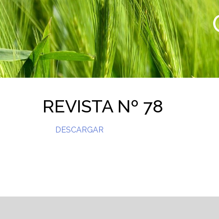
REVISTA Nº 78
DESCARGAR