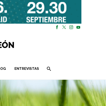
LOG
ENTREVISTAS