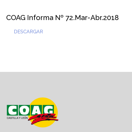
COAG Informa Nº 72.Mar-Abr.2018
DESCARGAR