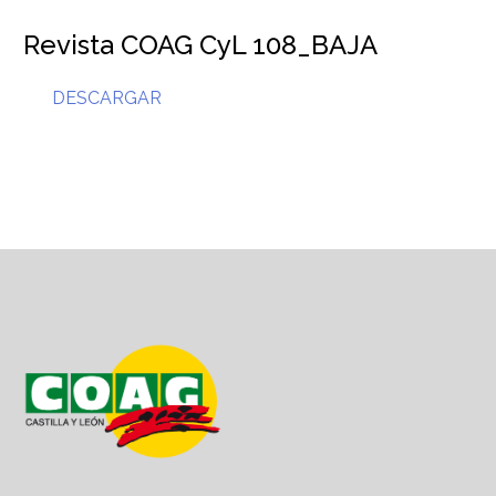
Revista COAG CyL 108_BAJA
DESCARGAR