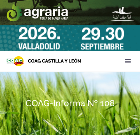
COAG-Informa Nº 108