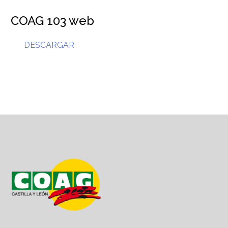
COAG 103 web
DESCARGAR