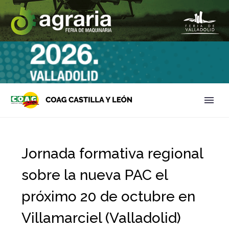
Jornada formativa regional
sobre la nueva PAC el
próximo 20 de octubre en
Villamarciel (Valladolid)