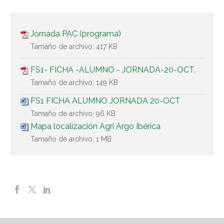
Jornada PAC (programa)
Tamaño de archivo:
417 KB
FS1- FICHA -ALUMNO - JORNADA-20-OCT.
Tamaño de archivo:
149 KB
FS1 FICHA ALUMNO JORNADA 20-OCT
Tamaño de archivo:
96 KB
Mapa localización Agri Argo Ibérica
Tamaño de archivo:
1 MB