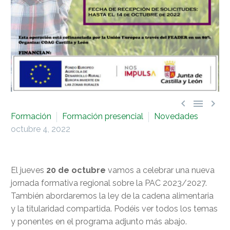



Formación
Formación presencial
Novedades
octubre 4, 2022
El jueves
20 de octubre
vamos a celebrar una nueva
jornada formativa regional sobre la PAC 2023/2027.
También abordaremos la ley de la cadena alimentaria
y la titularidad compartida. Podéis ver todos los temas
y ponentes en el programa adjunto más abajo.