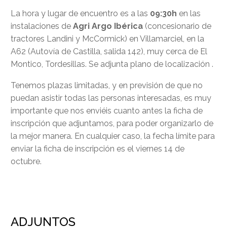
La hora y lugar de encuentro es a las
09:30h
en las
instalaciones de
Agri Argo Ibérica
(concesionario de
tractores Landini y McCormick) en Villamarciel, en la
A62 (Autovía de Castilla, salida 142), muy cerca de El
Montico, Tordesillas. Se adjunta plano de localización .
Tenemos plazas limitadas, y en previsión de que no
puedan asistir todas las personas interesadas, es muy
importante que nos enviéis cuanto antes la ficha de
inscripción que adjuntamos, para poder organizarlo de
la mejor manera. En cualquier caso, la fecha límite para
enviar la ficha de inscripción es el viernes 14 de
octubre.
ADJUNTOS