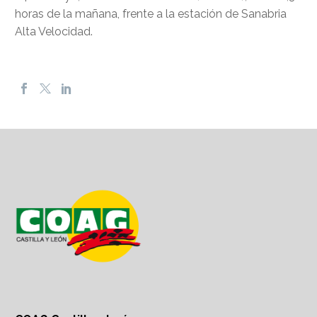
horas de la mañana, frente a la estación de Sanabria
Alta Velocidad.