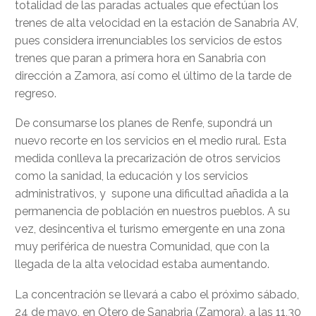
totalidad de las paradas actuales que efectúan los
trenes de alta velocidad en la estación de Sanabria AV,
pues considera irrenunciables los servicios de estos
trenes que paran a primera hora en Sanabria con
dirección a Zamora, así como el último de la tarde de
regreso.
De consumarse los planes de Renfe, supondrá un
nuevo recorte en los servicios en el medio rural. Esta
medida conlleva la precarización de otros servicios
como la sanidad, la educación y los servicios
administrativos, y supone una dificultad añadida a la
permanencia de población en nuestros pueblos. A su
vez, desincentiva el turismo emergente en una zona
muy periférica de nuestra Comunidad, que con la
llegada de la alta velocidad estaba aumentando.
La concentración se llevará a cabo el próximo sábado,
24 de mayo, en Otero de Sanabria (Zamora), a las 11,30