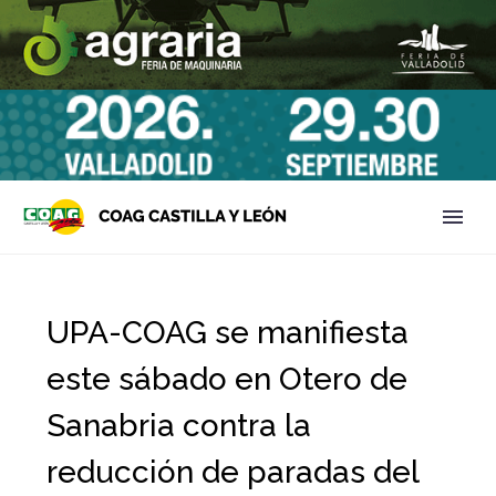
UPA-COAG se manifiesta
este sábado en Otero de
Sanabria contra la
reducción de paradas del