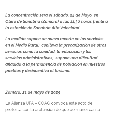
La concentración será el sábado, 24 de Mayo, en
Otero de Sanabria (Zamora) a las 11,30 horas frente a
la estación de Sanabria Alta Velocidad.
La medida supone un nuevo recorte en los servicios
en el Medio Rural; conlleva la precarización de otros
servicios como la sanidad, la educación y los
servicios administrativos; supone una dificultad
añadida a la permanencia de población en nuestros
pueblos y desincentiva el turismo.
Zamora, 21 de mayo de 2025
La Alianza UPA – COAG convoca este acto de
protesta con la pretensión de que permanezcan la